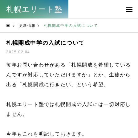
札幌エリート塾
更新情報
札幌開成中学の入試について
札幌開成中学の入試について
2025.02.04
毎年お問い合わせがある「札幌開成を希望している
んですが対応していただけますか」とか、生徒から
出る「札幌開成に行きたい」という希望。
札幌エリート塾では札幌開成の入試には一切対応し
ません。
今年もこれを明記しておきます。