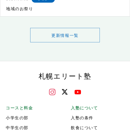
地域のお祭り
更新情報一覧
札幌エリート塾
コースと料金
入塾について
小学生の部
入塾の条件
中学生の部
飲食について