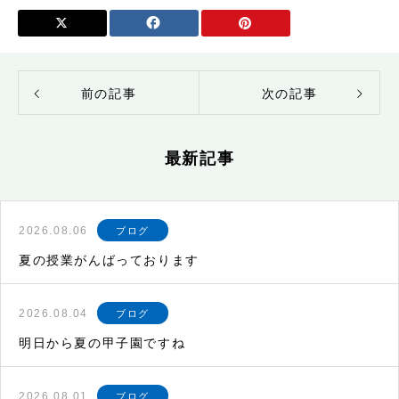
前の記事
次の記事
最新記事
2026.08.06
ブログ
夏の授業がんばっております
2026.08.04
ブログ
明日から夏の甲子園ですね
2026.08.01
ブログ