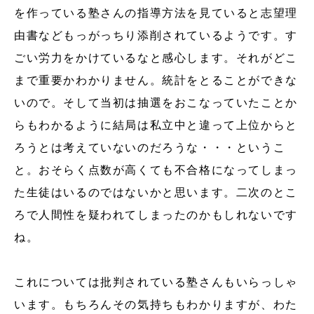
を作っている塾さんの指導方法を見ていると志望理
由書などもっがっちり添削されているようです。す
ごい労力をかけているなと感心します。それがどこ
まで重要かわかりません。統計をとることができな
いので。そして当初は抽選をおこなっていたことか
らもわかるように結局は私立中と違って上位からと
ろうとは考えていないのだろうな・・・というこ
と。おそらく点数が高くても不合格になってしまっ
た生徒はいるのではないかと思います。二次のとこ
ろで人間性を疑われてしまったのかもしれないです
ね。
これについては批判されている塾さんもいらっしゃ
います。もちろんその気持ちもわかりますが、わた