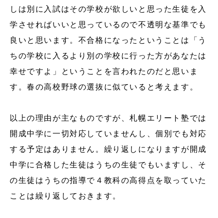
しは別に入試はその学校が欲しいと思った生徒を入
学させればいいと思っているので不透明な基準でも
良いと思います。不合格になったということは「う
ちの学校に入るより別の学校に行った方があなたは
幸せですよ」ということを言われたのだと思いま
す。春の高校野球の選抜に似ていると考えます。
以上の理由が主なものですが、札幌エリート塾では
開成中学に一切対応していませんし、個別でも対応
する予定はありません。繰り返しになりますが開成
中学に合格した生徒はうちの生徒でもいますし、そ
の生徒はうちの指導で４教科の高得点を取っていた
ことは繰り返しておきます。