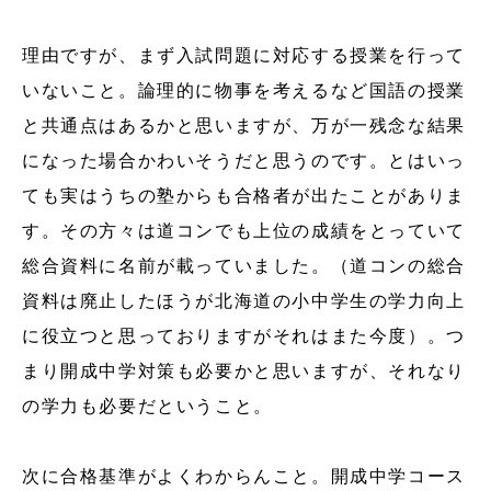
理由ですが、まず入試問題に対応する授業を行って
いないこと。論理的に物事を考えるなど国語の授業
と共通点はあるかと思いますが、万が一残念な結果
になった場合かわいそうだと思うのです。とはいっ
ても実はうちの塾からも合格者が出たことがありま
す。その方々は道コンでも上位の成績をとっていて
総合資料に名前が載っていました。（道コンの総合
資料は廃止したほうが北海道の小中学生の学力向上
に役立つと思っておりますがそれはまた今度）。つ
まり開成中学対策も必要かと思いますが、それなり
の学力も必要だということ。
次に合格基準がよくわからんこと。開成中学コース