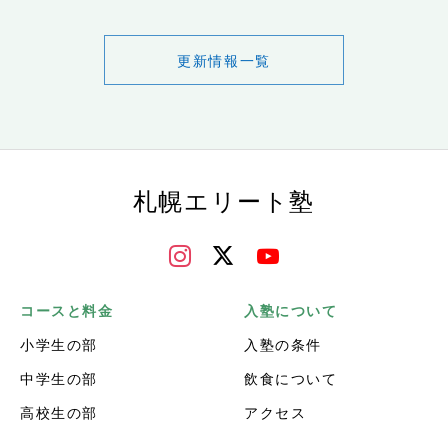
更新情報一覧
札幌エリート塾
コースと料金
入塾について
小学生の部
入塾の条件
中学生の部
飲食について
高校生の部
アクセス