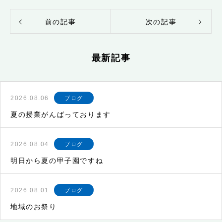
前の記事
次の記事
最新記事
2026.08.06
ブログ
夏の授業がんばっております
2026.08.04
ブログ
明日から夏の甲子園ですね
2026.08.01
ブログ
地域のお祭り