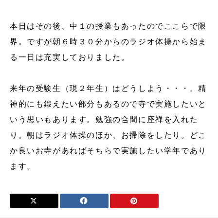
本日はその後、中１の授業もあったのでここらで限
界。ですが朝６時３０分からのラジオ体操から始ま
る一日は充実しておりました。
来年の受験生（現２年生）はどうしよう・・・。精
神的にも鍛えたい部分もあるので寺で実施したいと
いう思いもあります。勉強の合間に座禅を入れた
り。朝はラジオ体操のほか、お掃除をしたり。どこ
か良いお寺があればそちらで実施したい学年であり
ます。