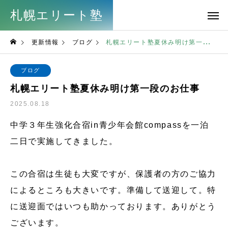
札幌エリート塾
更新情報
ブログ
札幌エリート塾夏休み明け第一段のお仕事
ブログ
札幌エリート塾夏休み明け第一段のお仕事
2025.08.18
中学３年生強化合宿in青少年会館compassを一泊
二日で実施してきました。
この合宿は生徒も大変ですが、保護者の方のご協力
によるところも大きいです。準備して送迎して。特
に送迎面ではいつも助かっております。ありがとう
ございます。