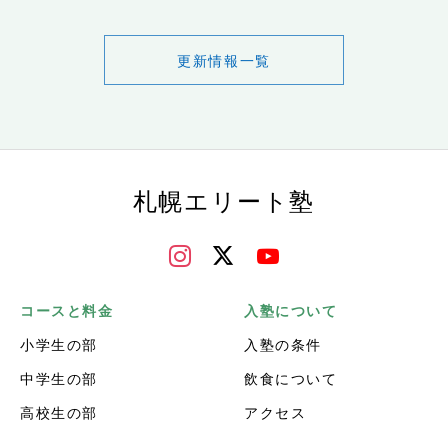
更新情報一覧
札幌エリート塾
コースと料金
入塾について
小学生の部
入塾の条件
中学生の部
飲食について
高校生の部
アクセス