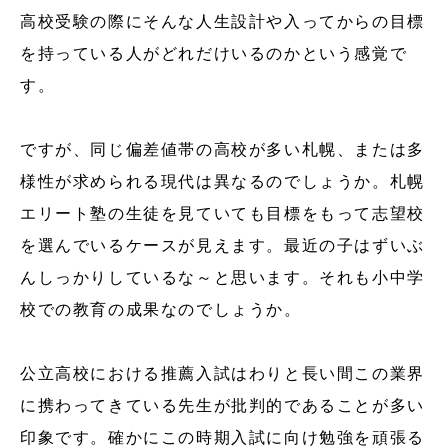
高校受験の際にそんな人生設計や入ってからの目標
を持っている人がどれだけいるのかという感覚で
す。
ですが、同じ偏差値帯の高校が多い札幌、または多
様性が求められる現代は異なるのでしょうか。札幌
エリート塾の生徒を見ていても目標をもって志望校
を選んでいるケースが見えます。最近の子はずいぶ
んしっかりしているな～と思います。それも小中学
校での教育の成果なのでしょうか。
公立高校における推薦入試はわりと長い間この業界
に携わってきている先生が批判的であることが多い
印象です。確かにこの時期入試に向け勉強を頑張る