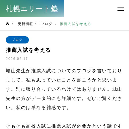
札幌エリート塾
更新情報
ブログ
推薦入試を考える
ブログ
推薦入試を考える
2026.06.17
城山先生が推薦入試についてのブログを書いており
まして、私も思っていたことを書こうかと思いま
す。別に張り合っているわけではありません。城山
先生の方がデータ的にも詳細です。ぜひご覧くださ
い。私のは単なる雑感です。
そもそも高校入試に推薦入試が必要かという話です