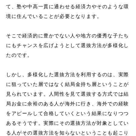
て、塾や中高一貫に通わせる経済力やそのような環
境に住んでいることが必要となります。
そこで経済的に豊かでない人や地方の優秀な子たち
にもチャンスを広げようとして選抜方法が多様化し
たのです。
しかし、多様化した選抜方法を利用するのは、実際
に狙っていた層ではなく結局金持ち層ということが
見られています。人間性を見て選抜する方式では結
局お金に余裕のある人が海外に行き、海外での経験
をアピールして合格していくという結果になりつつ
あるそうです。実際にその選抜方法が対象としてい
る人がその選抜方法を知らないということも起こり