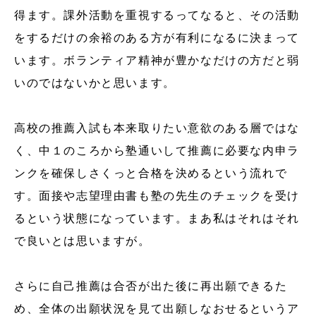
得ます。課外活動を重視するってなると、その活動
をするだけの余裕のある方が有利になるに決まって
います。ボランティア精神が豊かなだけの方だと弱
いのではないかと思います。
高校の推薦入試も本来取りたい意欲のある層ではな
く、中１のころから塾通いして推薦に必要な内申ラ
ンクを確保しさくっと合格を決めるという流れで
す。面接や志望理由書も塾の先生のチェックを受け
るという状態になっています。まあ私はそれはそれ
で良いとは思いますが。
さらに自己推薦は合否が出た後に再出願できるた
め、全体の出願状況を見て出願しなおせるというア