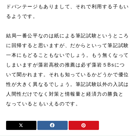
ドバンテージもありまして、それで利用する子もい
るようです。
結局一番公平なのは紙による筆記試験というところ
に回帰すると思いますが、だからといって筆記試験
一本にもどることもないでしょう。もう無くなって
しまいますが藻岩高校の推薦は必ず藻岩５Bsにつ
いて聞かれます。それも知っているかどうかで優位
性が大きく異なるでしょう。筆記試験以外の入試は
人間性だけでなく対策と情報量と経済力の勝負と
なっているともいえるのです。