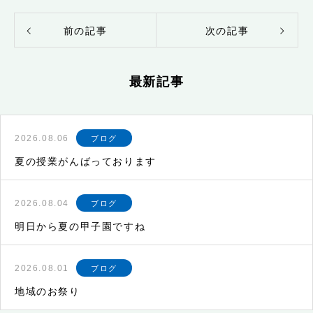
前の記事
次の記事
最新記事
2026.08.06
ブログ
夏の授業がんばっております
2026.08.04
ブログ
明日から夏の甲子園ですね
2026.08.01
ブログ
地域のお祭り